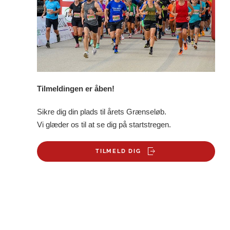
Tilmeldingen er åben!
Sikre dig din plads til årets Grænseløb.
Vi glæder os til at se dig på startstregen.
TILMELD DIG