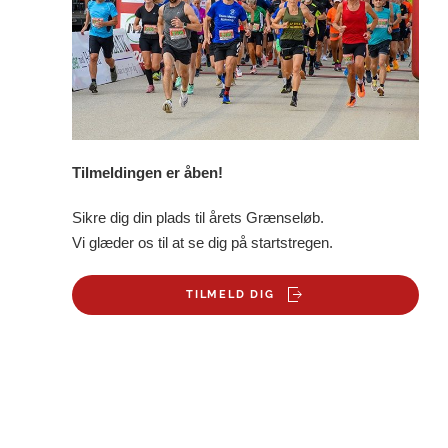
Tilmeldingen er åben!
Sikre dig din plads til årets Grænseløb.
Vi glæder os til at se dig på startstregen.
TILMELD DIG