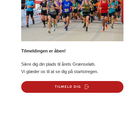
Tilmeldingen er åben!
Sikre dig din plads til årets Grænseløb.
Vi glæder os til at se dig på startstregen.
TILMELD DIG