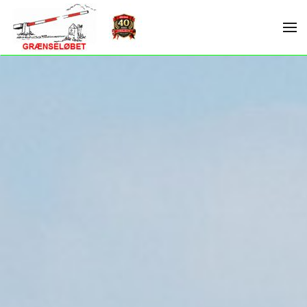
Skip to main content