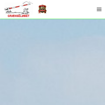
Skip to main content