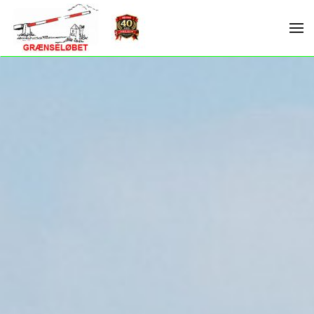
Skip to main content