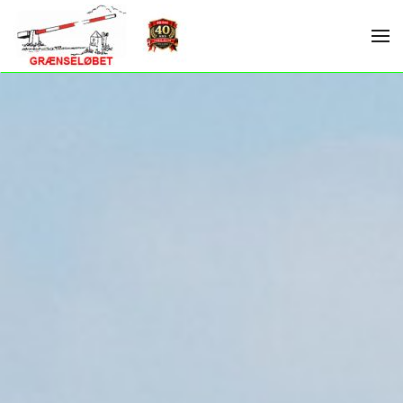
Skip to main content