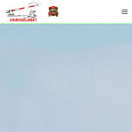
Skip to main content