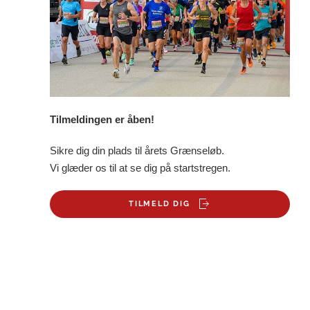
Tilmeldingen er åben!
Sikre dig din plads til årets Grænseløb.
Vi glæder os til at se dig på startstregen.
TILMELD DIG