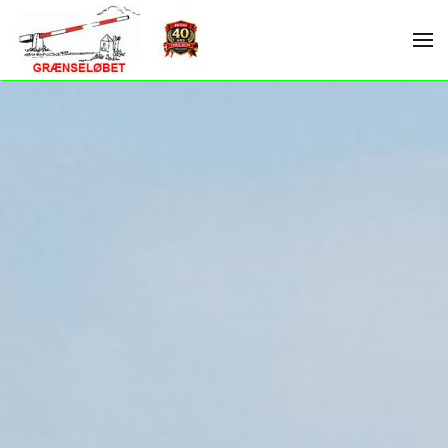
Skip to main content