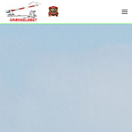
Skip to main content