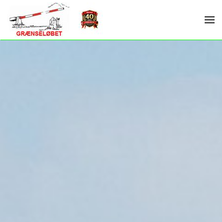
Skip to main content