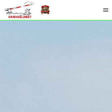
Skip to main content