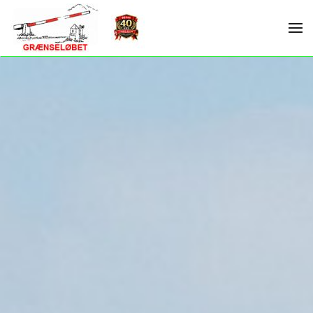
Skip to main content