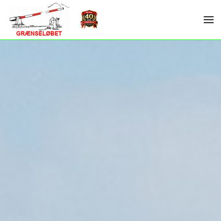
Skip to main content