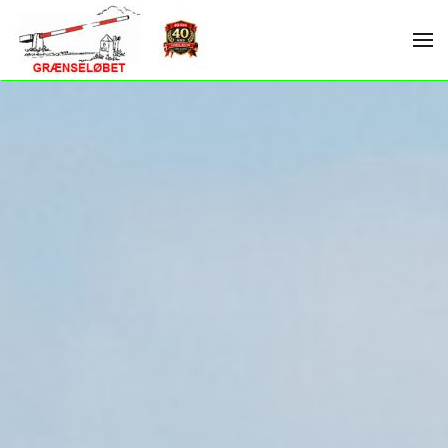
Skip to main content