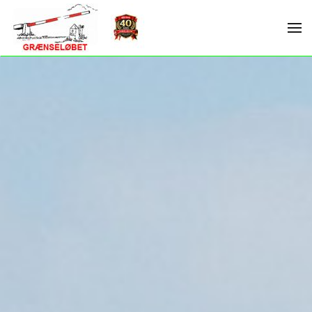
Skip to main content