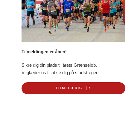
Tilmeldingen er åben!
Sikre dig din plads til årets Grænseløb.
Vi glæder os til at se dig på startstregen.
TILMELD DIG