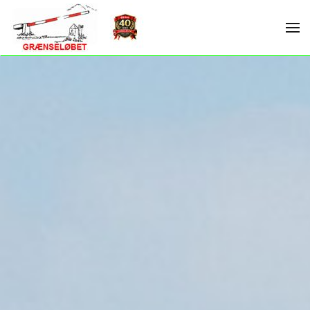
Skip to main content