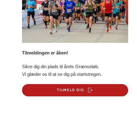
Tilmeldingen er åben!
Sikre dig din plads til årets Grænseløb.
Vi glæder os til at se dig på startstregen.
TILMELD DIG