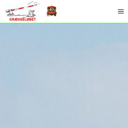
Skip to main content