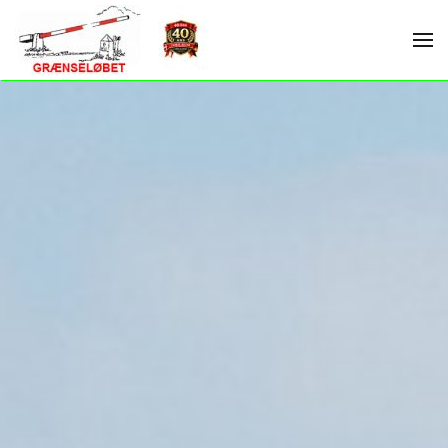
Skip to main content