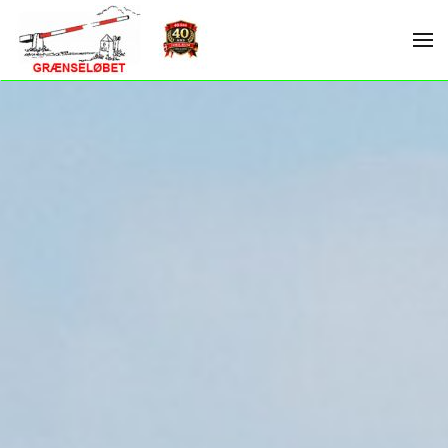
Skip to main content