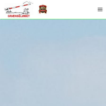
Skip to main content