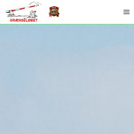
Skip to main content