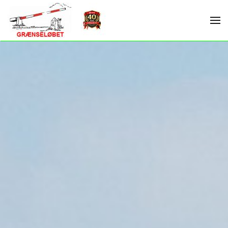
Skip to main content