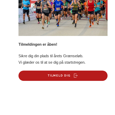
Tilmeldingen er åben!
Sikre dig din plads til årets Grænseløb.
Vi glæder os til at se dig på startstregen.
TILMELD DIG