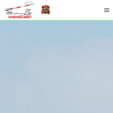
Skip to main content