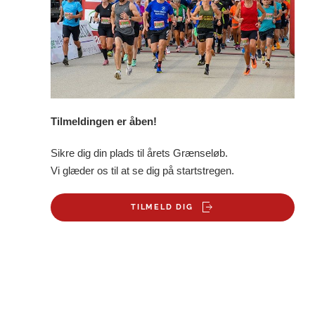
Tilmeldingen er åben!
Sikre dig din plads til årets Grænseløb.
Vi glæder os til at se dig på startstregen.
TILMELD DIG