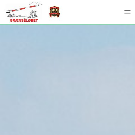
Skip to main content