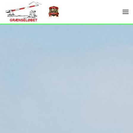
Skip to main content