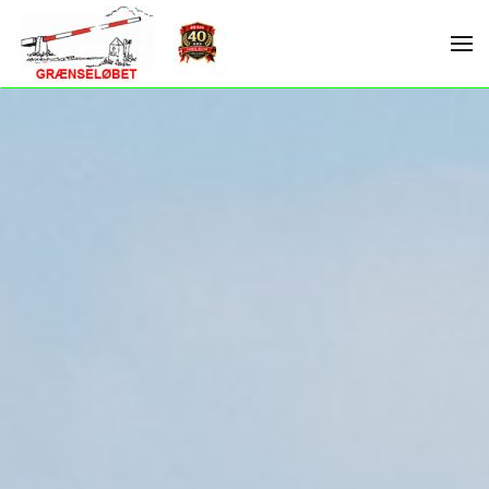
Skip to main content