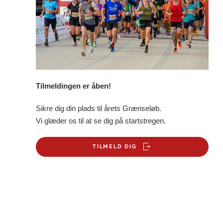
Tilmeldingen er åben!
Sikre dig din plads til årets Grænseløb.
Vi glæder os til at se dig på startstregen.
TILMELD DIG