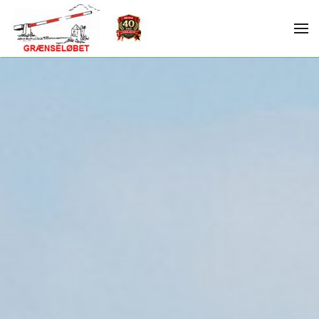
Skip to main content