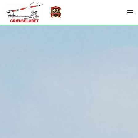
Skip to main content