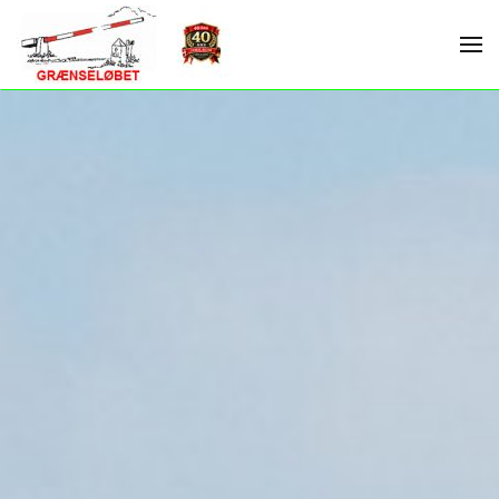
Skip to main content