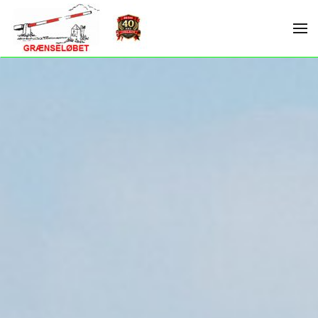
Skip to main content