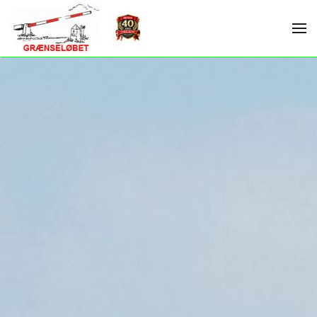
Skip to main content