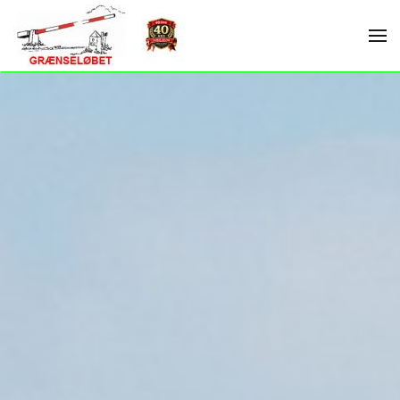
Skip to main content