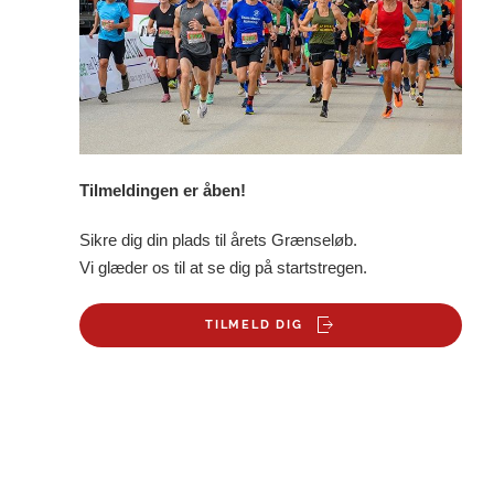
Tilmeldingen er åben!
Sikre dig din plads til årets Grænseløb.
Vi glæder os til at se dig på startstregen.
TILMELD DIG