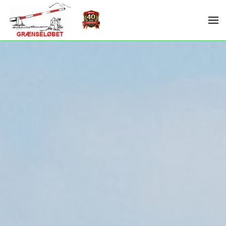
Skip to main content