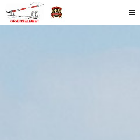
Skip to main content