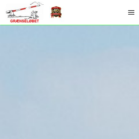
Skip to main content