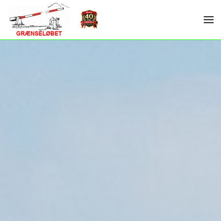
Skip to main content