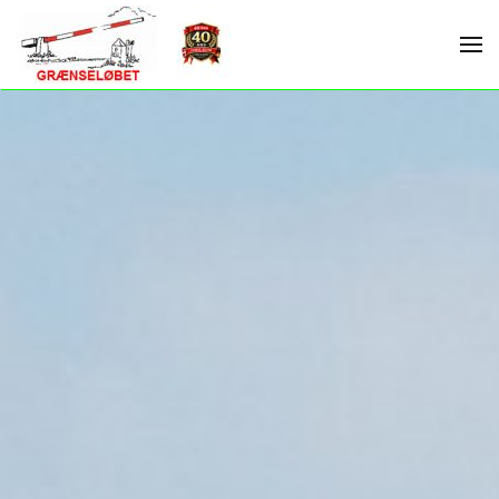
Skip to main content