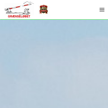
Skip to main content