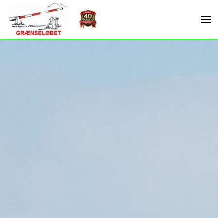
Skip to main content