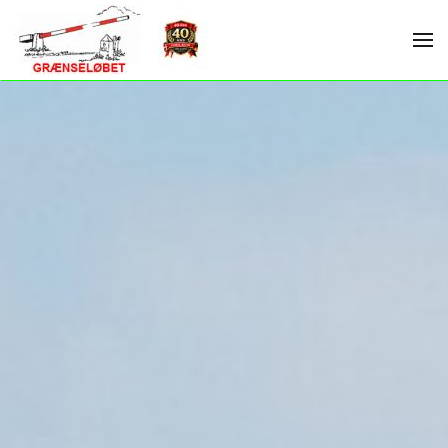
Skip to main content