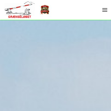
Skip to main content