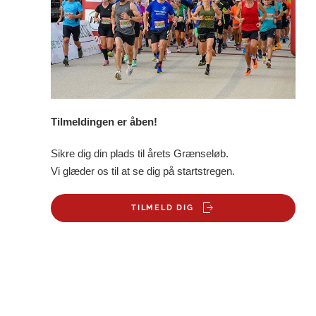
Tilmeldingen er åben!
Sikre dig din plads til årets Grænseløb.
Vi glæder os til at se dig på startstregen.
TILMELD DIG